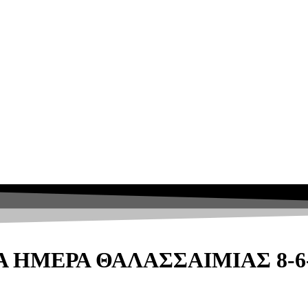
 ΗΜΕΡΑ ΘΑΛΑΣΣΑΙΜΙΑΣ 8-6-