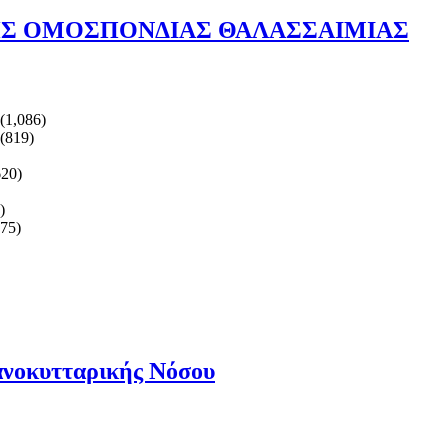
ΗΣ ΟΜΟΣΠΟΝΔΙΑΣ ΘΑΛΑΣΣΑΙΜΙΑΣ
(1,086)
(819)
620)
)
375)
ανοκυτταρικής Νόσου