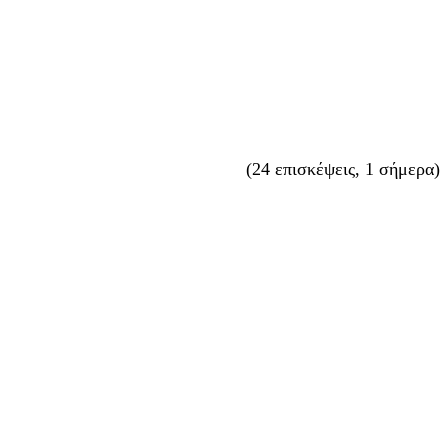
(24 επισκέψεις, 1 σήμερα)