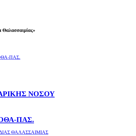
ία Θαλασσαιμίας»
ΟΘΑ-ΠΑΣ.
ΑΡΙΚΗΣ ΝΟΣΟΥ
ΟΘΑ-ΠΑΣ.