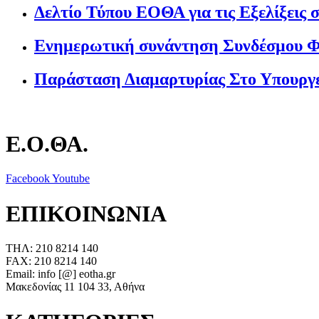
Δελτίο Τύπου ΕΟΘΑ για τις Εξελίξεις 
Ενημερωτική συνάντηση Συνδέσμου Φ
Παράσταση Διαμαρτυρίας Στο Υπουργ
Ε.Ο.ΘΑ.
Facebook
Youtube
ΕΠΙΚΟΙΝΩΝΙΑ
ΤΗΛ: 210 8214 140
FAX: 210 8214 140
Email: info [@] eotha.gr
Μακεδονίας 11 104 33, Αθήνα