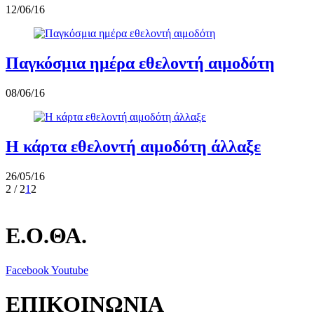
12/06/16
Παγκόσμια ημέρα εθελοντή αιμοδότη
08/06/16
Η κάρτα εθελοντή αιμοδότη άλλαξε
26/05/16
2 / 2
1
2
Ε.Ο.ΘΑ.
Facebook
Youtube
ΕΠΙΚΟΙΝΩΝΙΑ