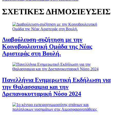
ΣΧΕΤΙΚΕΣ ΔΗΜΟΣΙΕΥΣΕΙΣ
Διαβούλευση-συζήτηση με την
Κοινοβουλευτική Ομάδα της Νέας
Αριστεράς στη Βουλή.
Πανελλήνια Ενημερωτική Εκδήλωση για
την Θαλασσαιμια και την
Δρεπανοκυτταρική Νόσο 2024