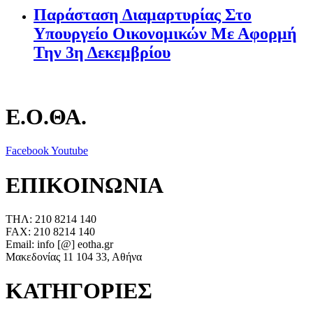
Παράσταση Διαμαρτυρίας Στο
Υπουργείο Οικονομικών Με Αφορμή
Την 3η Δεκεμβρίου
Ε.Ο.ΘΑ.
Facebook
Youtube
ΕΠΙΚΟΙΝΩΝΙΑ
ΤΗΛ: 210 8214 140
FAX: 210 8214 140
Email: info [@] eotha.gr
Μακεδονίας 11 104 33, Αθήνα
ΚΑΤΗΓΟΡΙΕΣ