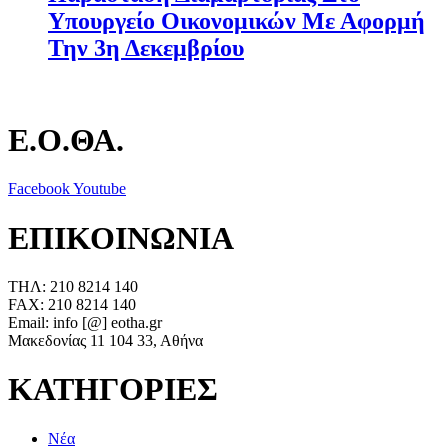
Υπουργείο Οικονομικών Με Αφορμή
Την 3η Δεκεμβρίου
Ε.Ο.ΘΑ.
Facebook
Youtube
ΕΠΙΚΟΙΝΩΝΙΑ
ΤΗΛ: 210 8214 140
FAX: 210 8214 140
Email: info [@] eotha.gr
Μακεδονίας 11 104 33, Αθήνα
ΚΑΤΗΓΟΡΙΕΣ
Νέα