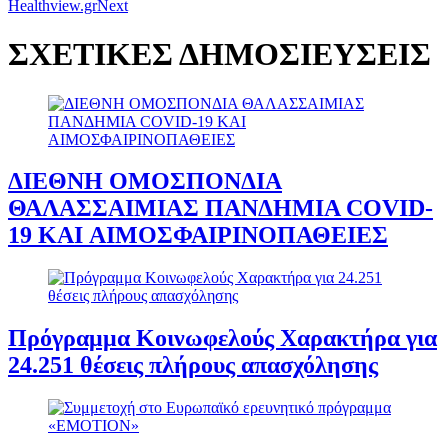
Healthview.gr
Next
ΣΧΕΤΙΚΕΣ ΔΗΜΟΣΙΕΥΣΕΙΣ
ΔΙΕΘΝΗ ΟΜΟΣΠΟΝΔΙΑ
ΘΑΛΑΣΣΑΙΜΙΑΣ ΠΑΝΔΗΜIA COVID-
19 KAI ΑΙΜΟΣΦΑΙΡΙΝΟΠΑΘΕΙΕΣ
Πρόγραμμα Κοινωφελούς Χαρακτήρα για
24.251 θέσεις πλήρους απασχόλησης