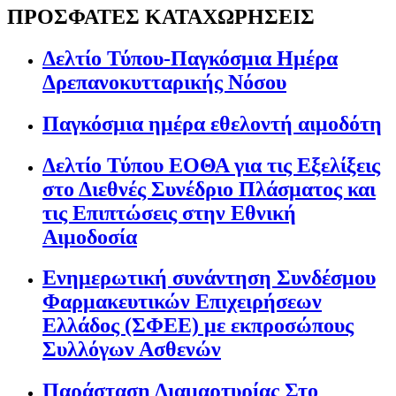
ΠΡΟΣΦΑΤΕΣ ΚΑΤΑΧΩΡΗΣΕΙΣ
Δελτίο Τύπου-Παγκόσμια Ημέρα
Δρεπανοκυτταρικής Νόσου
Παγκόσμια ημέρα εθελοντή αιμοδότη
Δελτίο Τύπου ΕΟΘΑ για τις Εξελίξεις
στο Διεθνές Συνέδριο Πλάσματος και
τις Επιπτώσεις στην Εθνική
Αιμοδοσία
Ενημερωτική συνάντηση Συνδέσμου
Φαρμακευτικών Επιχειρήσεων
Ελλάδος (ΣΦΕΕ) με εκπροσώπους
Συλλόγων Ασθενών
Παράσταση Διαμαρτυρίας Στο