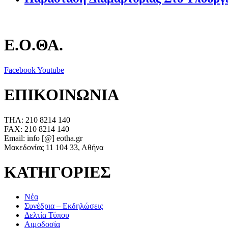
Ε.Ο.ΘΑ.
Facebook
Youtube
ΕΠΙΚΟΙΝΩΝΙΑ
ΤΗΛ: 210 8214 140
FAX: 210 8214 140
Email: info [@] eotha.gr
Μακεδονίας 11 104 33, Αθήνα
ΚΑΤΗΓΟΡΙΕΣ
Νέα
Συνέδρια – Εκδηλώσεις
Δελτία Τύπου
Αιμοδοσία