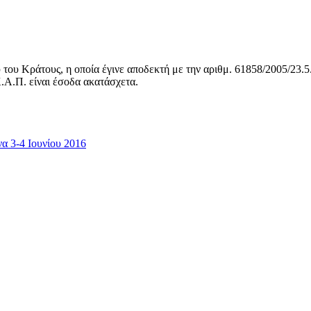
 του Κράτους, η οποία έγινε αποδεκτή με την αριθμ. 61858/2005/2
.Α.Π. είναι έσοδα ακατάσχετα.
 3-4 Ιουνίου 2016