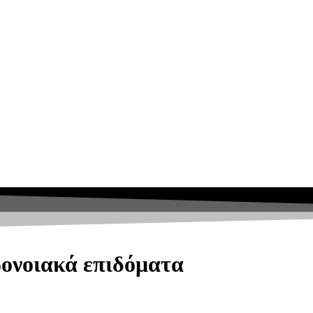
ρονοιακά επιδόματα