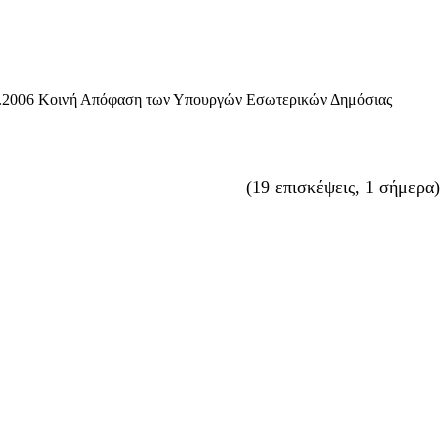
3.5.2006 Κοινή Απόφαση των Υπουργών Εσωτερικών Δημόσιας
(19 επισκέψεις, 1 σήμερα)